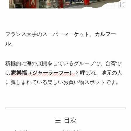
フランス大手のスーパーマーケット、
カルフー
ル
。
積極的に海外展開をしているグループで、台湾で
は
家樂福（ジャーラーフー）
と呼ばれ、地元の人
に親しまれている楽しいお買い物スポットです。
目次