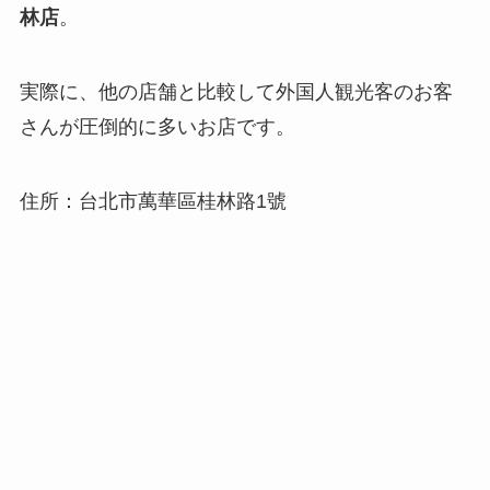
林店
。
実際に、他の店舗と比較して外国人観光客のお客
さんが圧倒的に多いお店です。
住所：台北市萬華區桂林路1號