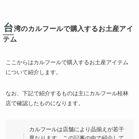
台
湾のカルフールで購入するお土産アイ
テム
ここからはカルフールで購入するお土産アイテム
について紹介します。
なお、下記で紹介するものは主にカルフール桂林
店で確認したものになります。
カルフールは店舗により品揃えが若干
異なります。この記事の中で紹介して