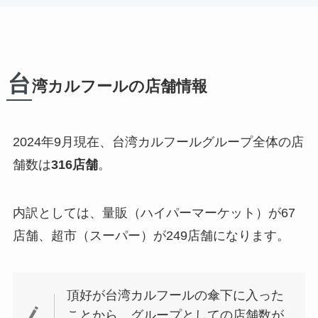
台
湾カルフールの店舗情報
2024年9月現在、台湾カルフールグループ全体の店
舗数は
316店舗
。
内訳としては、量販（ハイパーマーケット）が67
店舗、超市（スーパー）が249店舗になります。
頂好が台湾カルフールの傘下に入った
ことから、グループとしての店舗数が