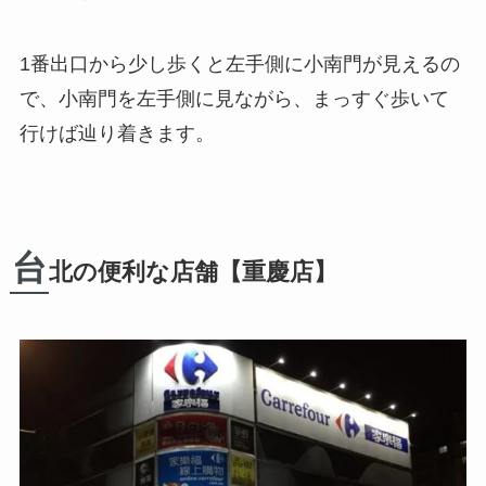
1番出口から少し歩くと左手側に小南門が見えるの
で、小南門を左手側に見ながら、まっすぐ歩いて
行けば辿り着きます。
台
北の便利な店舗【重慶店】