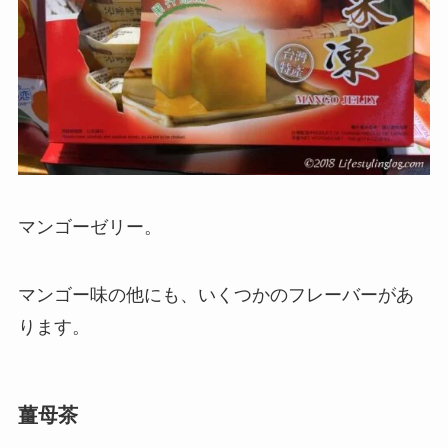
マンゴーゼリー。
マンゴー味の他にも、いくつかのフレーバーがあ
ります。
薑母茶