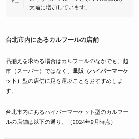
大幅に増加しています。
台北市内にあるカルフールの店舗
品揃えを求める場合はカルフールのなかでも、超
市（スーパー）ではなく、
量販（ハイパーマーケ
ット）
型の店舗に足を運ぶことをおすすめしま
す。
台北市内にあるハイパーマーケット型のカルフー
ルの店舗は以下の通り。（2024年9月時点）