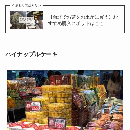
あわせて読みたい
【台北でお茶をお土産に買う】お
すすめ購入スポットはここ！
パイナップルケーキ