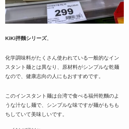
KiKi拌麵シリーズ
。
化学調味料がたくさん使われている一般的なイン
スタント麺とは異なり、原材料がシンプルな乾麺
なので、健康志向の人にもおすすめです。
このインスタント麺は台湾で食べる福州乾麵のよ
うな汁なし麺で、シンプルな味ですが麺がもちも
ちしていて美味しいです。