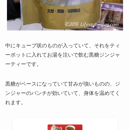
中にキューブ状のものが入っていて、それをティ
ーポットに入れてお湯を注いで飲む黒糖ジンジャ
ーティーです。
黒糖がベースになっていて甘みが強いものの、ジ
ンジャーのパンチが効いていて、身体を温めてく
れます。