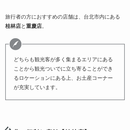
旅行者の方におすすめの店舗は、台北市内にある
桂林店
と
重慶店
。
どちらも観光客が多く集まるエリアにある
ことから観光ついでに立ち寄ることができ
るロケーションにある上、お土産コーナー
が充実しています。