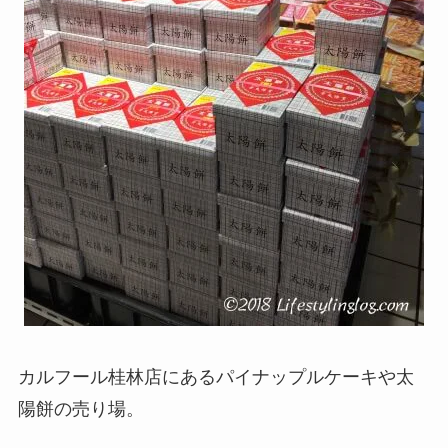
カルフール桂林店にあるパイナップルケーキや太
陽餅の売り場。