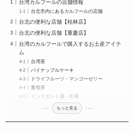
台湾カルフールの店舗情報
台北市内にあるカルフールの店舗
台北の便利な店舗【桂林店】
台北の便利な店舗【重慶店】
台湾のカルフールで購入するお土産アイテ
ム
台湾茶
パイナップルケーキ
ドライフルーツ・マンゴーゼリー
薑母茶
インスタント麺・乾麺
もっと見る