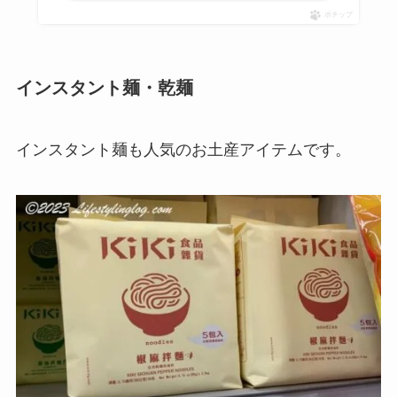
ポチップ
インスタント麺・乾麺
インスタント麺も人気のお土産アイテムです。