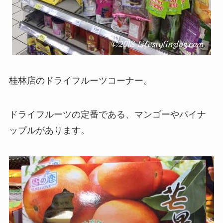
桂林店のドライフルーツコーナー。
ドライフルーツの定番である、マンゴーやパイナ
ップルがあります。