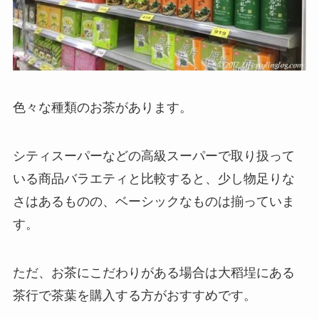
色々な種類のお茶があります。
シティスーパーなどの高級スーパーで取り扱って
いる商品バラエティと比較すると、少し物足りな
さはあるものの、ベーシックなものは揃っていま
す。
ただ、お茶にこだわりがある場合は大稻埕にある
茶行で茶葉を購入する方がおすすめです。