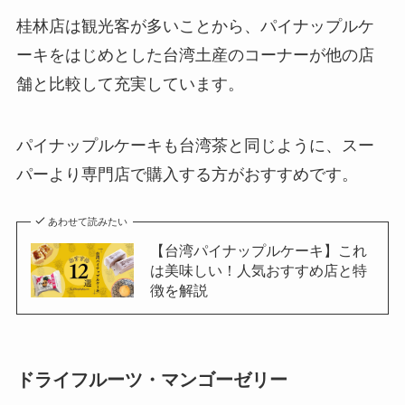
桂林店は観光客が多いことから、パイナップルケ
ーキをはじめとした台湾土産のコーナーが他の店
舗と比較して充実しています。
パイナップルケーキも台湾茶と同じように、スー
パーより専門店で購入する方がおすすめです。
あわせて読みたい
【台湾パイナップルケーキ】これ
は美味しい！人気おすすめ店と特
徴を解説
ドライフルーツ・マンゴーゼリー