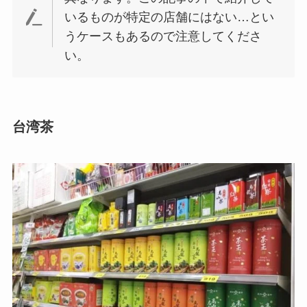
いるものが特定の店舗にはない…とい
うケースもあるので注意してくださ
い。
台湾茶