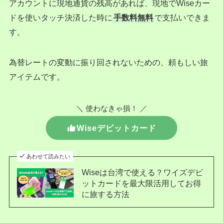
アカウントに現地通貨の残高があれば、現地でWiseカー
ドを使いタッチ決済した時に
手数料無料
で支払いできま
す。
為替レートの変動に振り回されないための、頼もしい旅
アイテムです。
＼ 使わなきゃ損！ ／
Wiseデビットカード
あわせて読みたい
Wiseは台湾で使える？ワイズデビ
ットカードを最大限活用してお得
に旅する方法