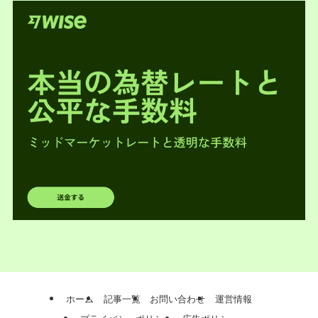
ホーム
記事一覧
お問い合わせ
運営情報