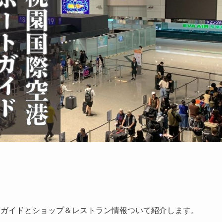
アガイドとショップ＆レストラン情報ついて紹介します。