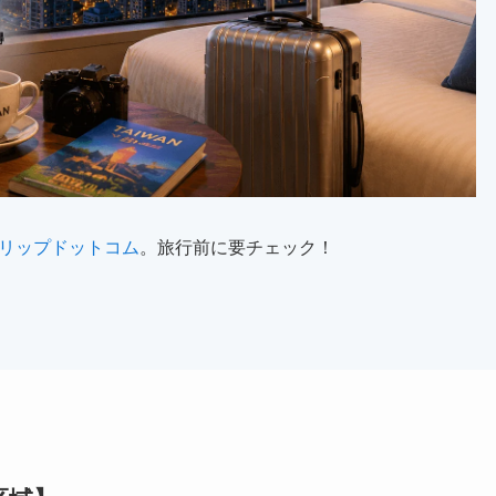
リップドットコム
。旅行前に要チェック！