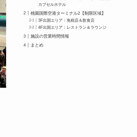
カプセルホテル
桃園国際空港ターミナル2【制限区域】
3F出国エリア：免税店＆飲食店
4F出国エリア：レストラン＆ラウンジ
施設の営業時間情報
まとめ