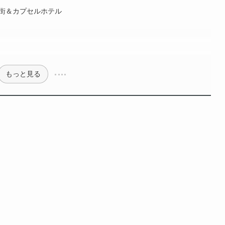
店街＆カプセルホテル
】
もっと見る