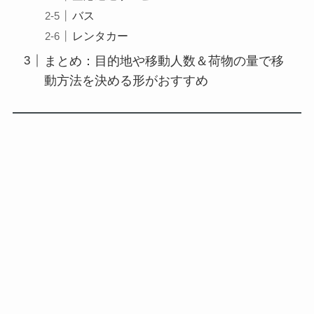
バス
レンタカー
まとめ：目的地や移動人数＆荷物の量で移
動方法を決める形がおすすめ