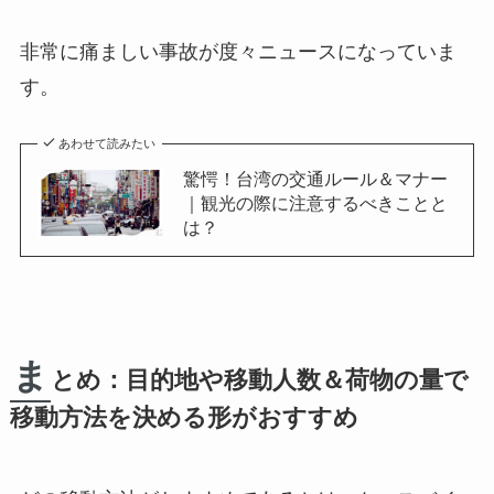
非常に痛ましい事故が度々ニュースになっていま
す。
あわせて読みたい
驚愕！台湾の交通ルール＆マナー
｜観光の際に注意するべきことと
は？
ま
とめ：目的地や移動人数＆荷物の量で
移動方法を決める形がおすすめ