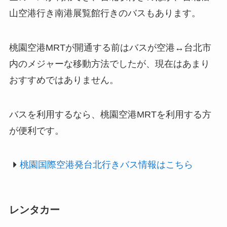
山空港行き南港展覧館行きのバスもあります。
桃園空港MRTが開通する前はバスが空港↔︎台北市
内のメジャーな移動方法でしたが、現在はあまり
おすすめではありません。
バスを利用するなら、桃園空港MRTを利用する方
が便利です。
桃園国際空港発台北行きバス情報はこちら
レンタカー