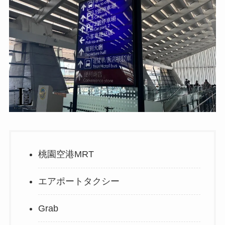
桃園空港MRT
エアポートタクシー
Grab