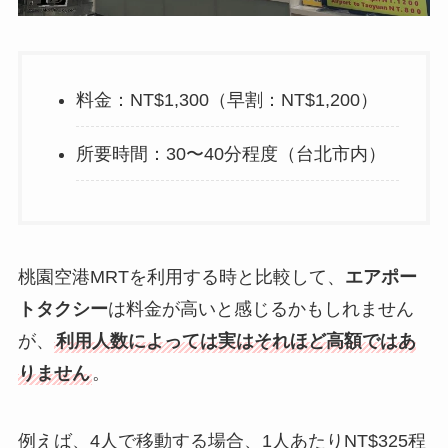
料金：NT$1,300（早割：NT$1,200）
所要時間：30〜40分程度（台北市内）
桃園空港MRTを利用する時と比較して、
エアポー
トタクシー
は料金が高いと感じるかもしれません
が、
利用人数によっては実はそれほど高額ではあ
りません
。
例えば、4人で移動する場合、1人あたりNT$325程