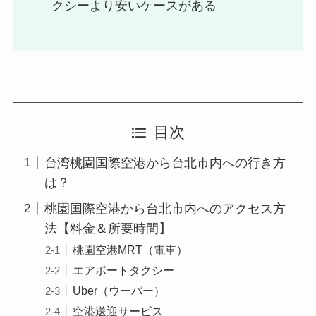
クシーより安いケースがある
目次
台湾桃園国際空港から台北市内への行き方
は？
桃園国際空港から台北市内へのアクセス方
法【料金＆所要時間】
桃園空港MRT（電車）
エアポートタクシー
Uber（ウーバー）
空港送迎サービス