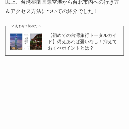
以上、台湾桃園国際空港から台北市内への行き方
＆アクセス方法についての紹介でした！
あわせて読みたい
【初めての台湾旅行トータルガイ
ド】備えあれば憂いなし！抑えて
おくべポイントとは？