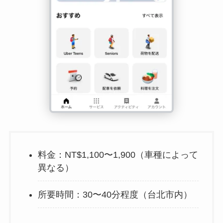
料金：NT$1,100〜1,900（車種によって
異なる）
所要時間：30〜40分程度（台北市内）