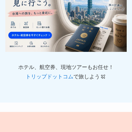
ホテル、航空券、現地ツアーもお任せ！
トリップドットコム
で旅しよう