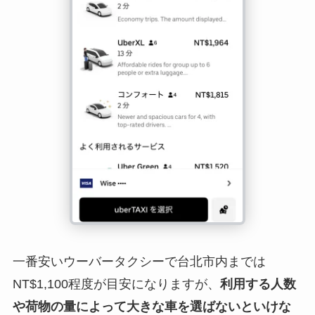
一番安いウーバータクシーで台北市内までは
NT$1,100程度が目安になりますが、
利用する人数
や荷物の量によって大きな車を選ばないといけな