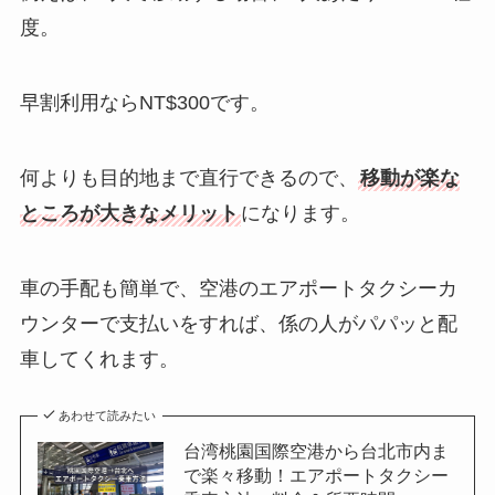
度。
早割利用ならNT$300です。
何よりも目的地まで直行できるので、
移動が楽な
ところが大きなメリット
になります。
車の手配も簡単で、空港のエアポートタクシーカ
ウンターで支払いをすれば、係の人がパパッと配
車してくれます。
あわせて読みたい
台湾桃園国際空港から台北市内ま
で楽々移動！エアポートタクシー