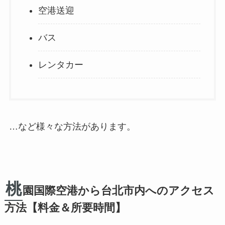
空港送迎
バス
レンタカー
…など様々な方法があります。
桃
園国際空港から台北市内へのアクセス
方法【料金＆所要時間】