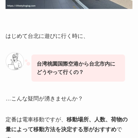
はじめて台北に遊びに行く時に、
台湾桃園国際空港から台北市内に
どうやって行くの？
…こんな疑問が湧きませんか？
定番は電車移動ですが、
移動場所、人数、荷物の
量によって移動方法を決定する形がおすすめ
で