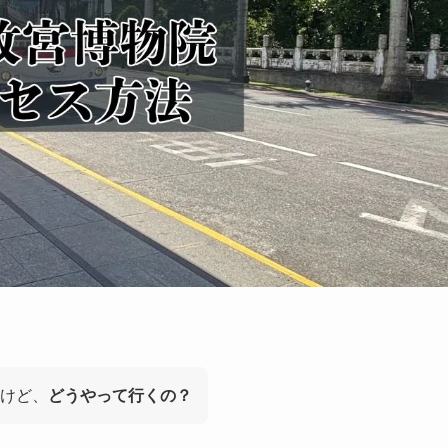
けど、
どうやって行くの？