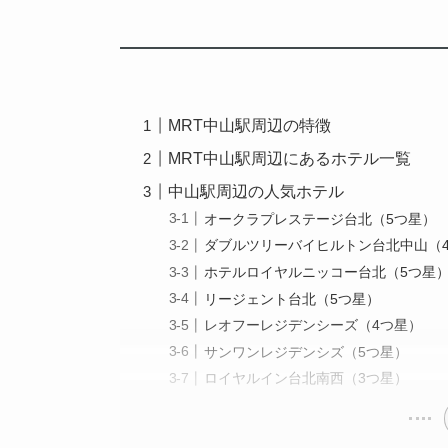
MRT中山駅周辺の特徴
MRT中山駅周辺にあるホテル一覧
中山駅周辺の人気ホテル
オークラプレステージ台北（5つ星）
ダブルツリーバイヒルトン台北中山（
ホテルロイヤルニッコー台北（5つ星
リージェント台北（5つ星）
レオフーレジデンシーズ（4つ星）
サンワンレジデンシズ（5つ星）
ロイヤルイン台北南西（3つ星）