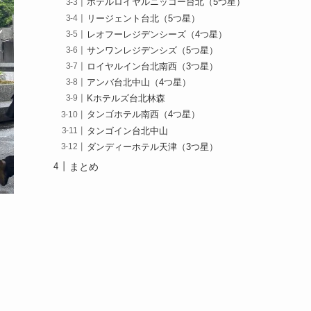
ホテルロイヤルニッコー台北（5つ星）
リージェント台北（5つ星）
レオフーレジデンシーズ（4つ星）
サンワンレジデンシズ（5つ星）
ロイヤルイン台北南西（3つ星）
アンバ台北中山（4つ星）
Kホテルズ台北林森
タンゴホテル南西（4つ星）
タンゴイン台北中山
ダンディーホテル天津（3つ星）
まとめ