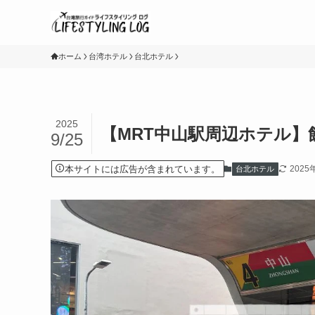
ホーム
台湾ホテル
台北ホテル
2025
【MRT中山駅周辺ホテル
9/25
本サイトには広告が含まれています。
2025
台北ホテル