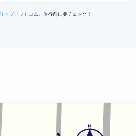
リップドットコム
。旅行前に要チェック！