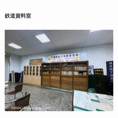
鉄道資料室