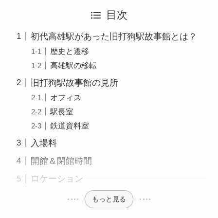
目次
初代高雄駅があった旧打狗駅故事館とは？
歴史と遷移
高雄駅の移転
旧打狗駅故事館の見所
オフィス
駅長室
鉄道資料室
入場料
開館＆閉館時間
ロケーション
もっと見る