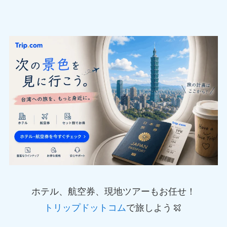
ホテル、航空券、現地ツアーもお任せ！
トリップドットコム
で旅しよう