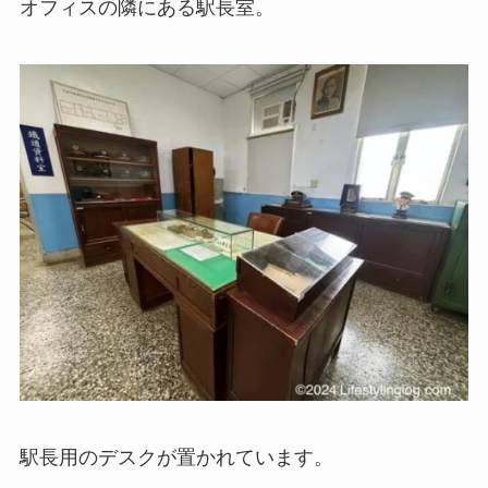
オフィスの隣にある駅長室。
駅長用のデスクが置かれています。