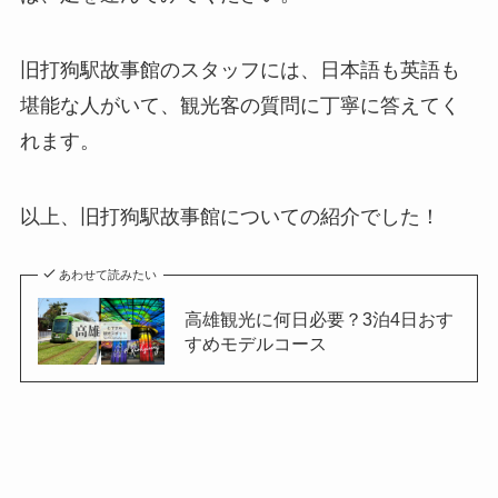
旧打狗駅故事館のスタッフには、日本語も英語も
堪能な人がいて、観光客の質問に丁寧に答えてく
れます。
以上、旧打狗駅故事館についての紹介でした！
あわせて読みたい
高雄観光に何日必要？3泊4日おす
すめモデルコース