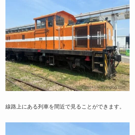
線路上にある列車を間近で見ることができます。