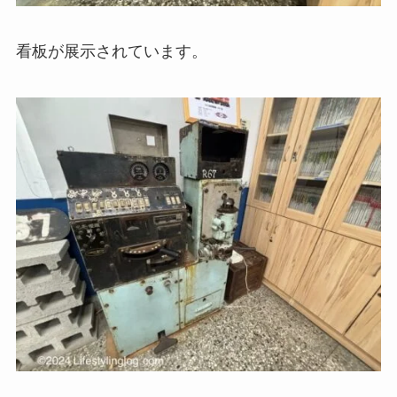
看板が展示されています。