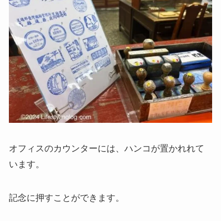
オフィスのカウンターには、ハンコが置かれれて
います。
記念に押すことができます。