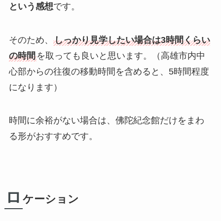
という感想
です。
そのため、
しっかり見学したい場合は3時間くらい
の時間
を取っても良いと思います。（高雄市内中
心部からの往復の移動時間を含めると、
5時間程度
になります）
時間に余裕がない場合は、佛陀紀念館だけをまわ
る形がおすすめです。
ロ
ケーション