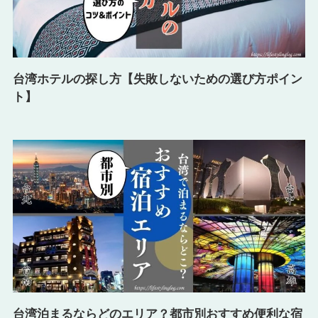
台湾ホテルの探し方【失敗しないための選び方ポイン
ト】
台湾泊まるならどのエリア？都市別おすすめ便利な宿