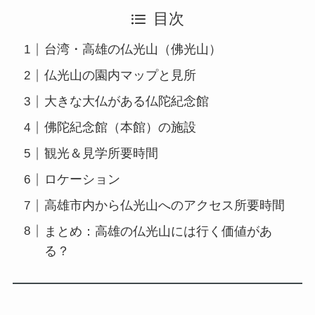
目次
台湾・高雄の仏光山（佛光山）
仏光山の園内マップと見所
大きな大仏がある仏陀紀念館
佛陀紀念館（本館）の施設
観光＆見学所要時間
ロケーション
高雄市内から仏光山へのアクセス所要時間
まとめ：高雄の仏光山には行く価値があ
る？