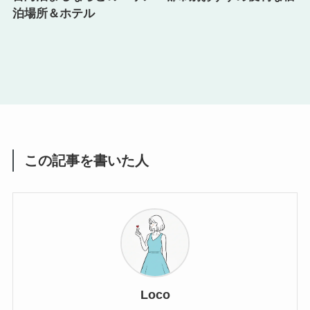
泊場所＆ホテル
この記事を書いた人
Loco