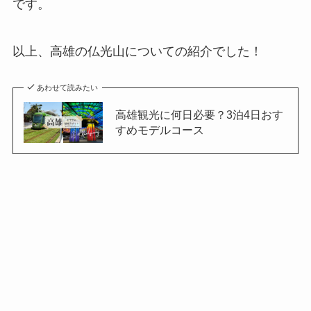
です。
以上、高雄の仏光山についての紹介でした！
あわせて読みたい
高雄観光に何日必要？3泊4日おす
すめモデルコース