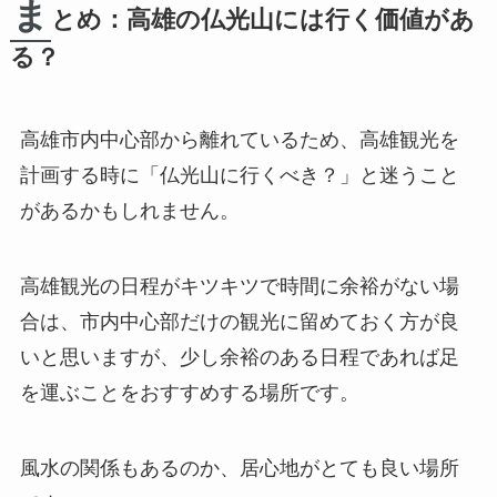
ま
とめ：高雄の仏光山には行く価値があ
る？
高雄市内中心部から離れているため、高雄観光を
計画する時に
「仏光山に行くべき？」
と迷うこと
があるかもしれません。
高雄観光の日程がキツキツで時間に余裕がない場
合は、市内中心部だけの観光に留めておく方が良
いと思いますが、少し余裕のある日程であれば足
を運ぶことをおすすめする場所です。
風水の関係もあるのか、居心地がとても良い場所