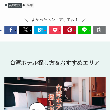
高雄観光
高雄
よかったらシェアしてね！
台湾ホテル探し方＆おすすめエリア