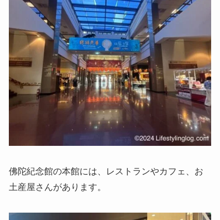
佛陀紀念館の本館
には、レストランやカフェ、お
土産屋さんがあります。