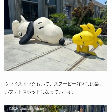
ウッドストックもいて、スヌーピー好きには楽し
いフォトスポットになっています。