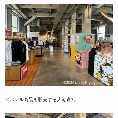
アパレル商品を販売する大港倉7。