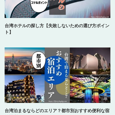
台湾ホテルの探し方【失敗しないための選び方ポイン
ト】
台湾泊まるならどのエリア？都市別おすすめ便利な宿