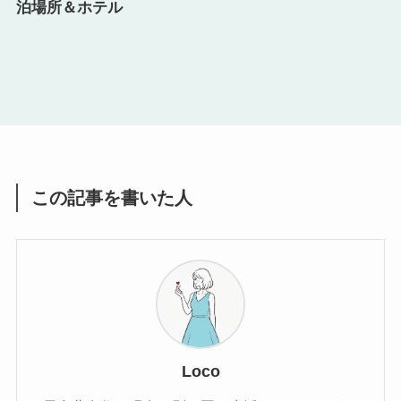
泊場所＆ホテル
この記事を書いた人
Loco