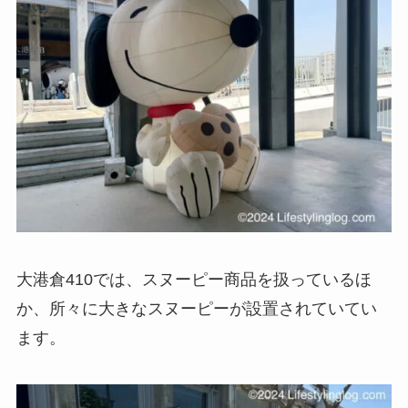
大港倉410では、スヌーピー商品を扱っているほ
か、所々に大きなスヌーピーが設置されていてい
ます。