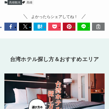
高雄観光
高雄
よかったらシェアしてね！
台湾ホテル探し方＆おすすめエリア