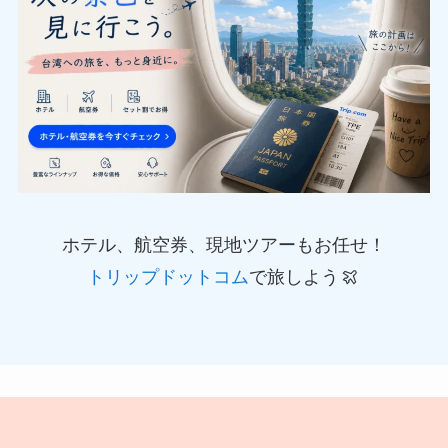
ホテル、航空券、現地ツアーもお任せ！
トリップドットコム
で旅しよう