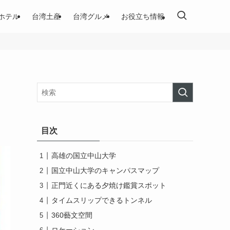
ホテル
台湾土産
台湾グルメ
お役立ち情報
目次
高雄の国立中山大学
国立中山大学のキャンパスマップ
正門近くにある夕焼け鑑賞スポット
タイムスリップできるトンネル
360藝文空間