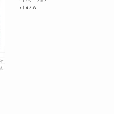
ロケーション
まとめ