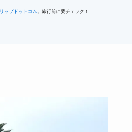
リップドットコム
。旅行前に要チェック！