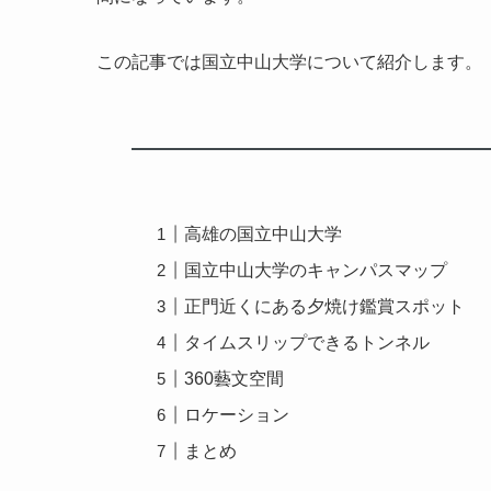
この記事では国立中山大学について紹介します。
高雄の国立中山大学
国立中山大学のキャンパスマップ
正門近くにある夕焼け鑑賞スポット
タイムスリップできるトンネル
360藝文空間
ロケーション
まとめ