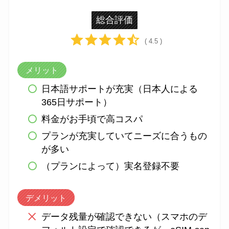
総合評価
( 4.5 )
メリット
日本語サポートが充実（日本人による
365日サポート）
料金がお手頃で高コスパ
プランが充実していてニーズに合うもの
が多い
（プランによって）実名登録不要
デメリット
データ残量が確認できない（スマホのデ