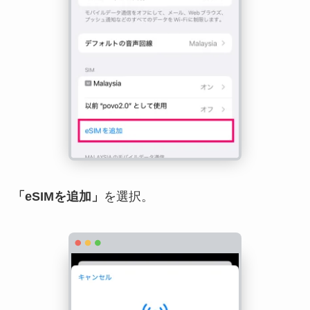
「eSIMを追加」
を選択。