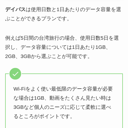
デイパス
は使用日数と1日あたりのデータ容量を選
ぶことができるプランです。
例えば5日間の台湾旅行の場合、使用日数5日を選
択し、データ容量については1日あたり1GB、
2GB、3GBから選ぶことが可能です。
Wi-Fiをよく使い最低限のデータ容量が必要
な場合は1GB、動画をたくさん見たい時は
3GBなど個人のニーズに応じて柔軟に選べ
るところがポイントです。