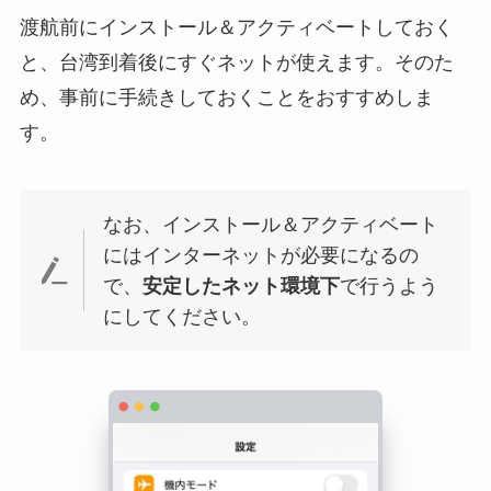
渡航前にインストール＆アクティベートしておく
と、台湾到着後にすぐネットが使えます。そのた
め、事前に手続きしておくことをおすすめしま
す。
なお、インストール＆アクティベート
にはインターネットが必要になるの
で、
安定したネット環境下
で行うよう
にしてください。