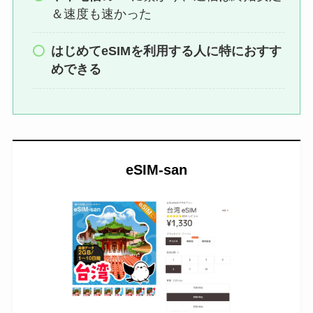
＆速度も速かった
はじめてeSIMを利用する人に特におすす
めできる
eSIM-san