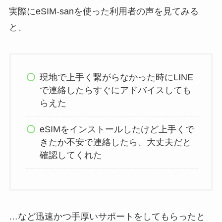
実際にeSIM-sanを使った利用者の声を見てみる
と、
現地で上手く繋がらなかった時にLINE
で連絡したらすぐにアドバイスしても
らえた
eSIMをインストールしたけど上手くで
きたか不安で連絡したら、大丈夫だと
確認してくれた
…など迅速かつ手厚いサポートをしてもらったと