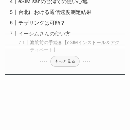
eSIM-sanの台湾での使い心地
台北における通信速度測定結果
テザリングは可能？
イーシムさんの使い方
渡航前の手続き【eSIMインストール＆アク
ティベート】
もっと見る