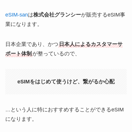
eSIM-san
は
株式会社グランシー
が販売するeSIM事
業になります。
日本企業であり、かつ
日本人によるカスタマーサ
ポート体制
が整っているので、
eSIMをはじめて使うけど、繋がるか心配
…という人に特におすすめすることができるeSIM
になります。