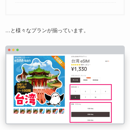
…と様々なプランが揃っています。