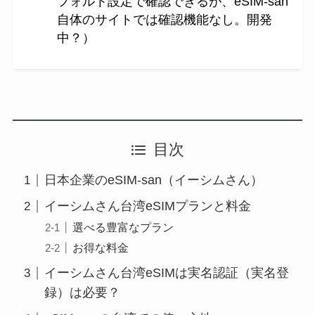
フォルト設定で確認できるが、eSIM-san
自体のサイトでは確認機能なし。開発
中？）
目次
日本企業のeSIM-san（イーシムさん）
イーシムさん台湾eSIMプランと料金
選べる豊富なプラン
お得な料金
イーシムさん台湾eSIMは実名認証（実名登
録）は必要？