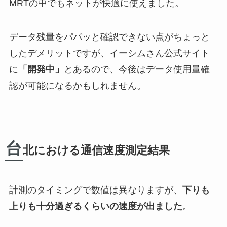
MRTの中でもネットが快適に使えました。
データ残量をパパッと確認できない点がちょっと
したデメリットですが、イーシムさん公式サイト
に
「開発中」
とあるので、今後はデータ使用量確
認が可能になるかもしれません。
台
北における通信速度測定結果
計測のタイミングで数値は異なりますが、
下りも
上りも十分過ぎるくらいの速度が出ました
。