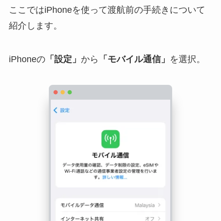
ここではiPhoneを使って渡航前の手続きについて
紹介します。
iPhoneの
「設定」
から
「モバイル通信」
を選択。